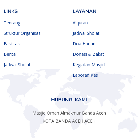
LINKS
LAYANAN
Tentang
Alquran
Struktur Organisasi
Jadwal Sholat
Fasilitas
Doa Harian
Berita
Donasi & Zakat
Jadwal Sholat
Kegiatan Masjid
Laporan Kas
HUBUNGI KAMI
Masjid Oman Almakmur Banda Aceh
KOTA BANDA ACEH ACEH