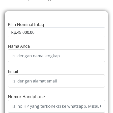
Pilih Nominal Infaq
Nama Anda
Email
Nomor Handphone