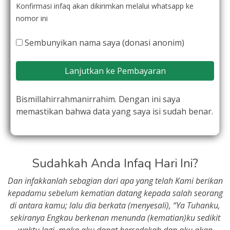
Konfirmasi infaq akan dikirimkan melalui whatsapp ke
nomor ini
Sembunyikan nama saya (donasi anonim)
Lanjutkan ke Pembayaran
Bismillahirrahmanirrahim. Dengan ini saya
memastikan bahwa data yang saya isi sudah benar.
Sudahkah Anda Infaq Hari Ini?
Dan infakkanlah sebagian dari apa yang telah Kami berikan
kepadamu sebelum kematian datang kepada salah seorang
di antara kamu; lalu dia berkata (menyesali), “Ya Tuhanku,
sekiranya Engkau berkenan menunda (kematian)ku sedikit