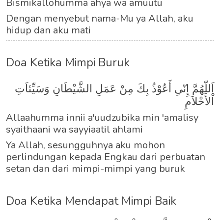
Bismikallohumma ahya wa amuutu
Dengan menyebut nama-Mu ya Allah, aku
hidup dan aku mati
Doa Ketika Mimpi Buruk
اَللّٰهُمَّ إِنّىِ أَعُوْذُ بِكَ مِنْ عَمَلِ الشَّيْطَانِ وَسَيِّئاَتِ
اْلأَحْلاَمِ
Allaahumma innii a'uudzubika min 'amalisy
syaithaani wa sayyiaatil ahlami
Ya Allah, sesungguhnya aku mohon
perlindungan kepada Engkau dari perbuatan
setan dan dari mimpi-mimpi yang buruk
Doa Ketika Mendapat Mimpi Baik