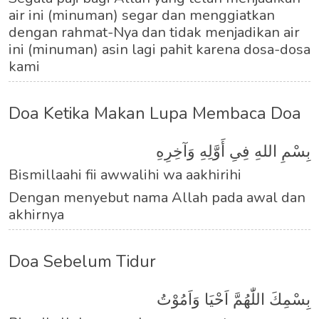
air ini (minuman) segar dan menggiatkan
dengan rahmat-Nya dan tidak menjadikan air
ini (minuman) asin lagi pahit karena dosa-dosa
kami
Doa Ketika Makan Lupa Membaca Doa
بِسْمِ اللهِ فِىِ أَوَّلِهِ وَآخِرِهِ
Bismillaahi fii awwalihi wa aakhirihi
Dengan menyebut nama Allah pada awal dan
akhirnya
Doa Sebelum Tidur
بِسْمِكَ اللّٰهُمَّ اَحْيَا وَاَمُوْتُ