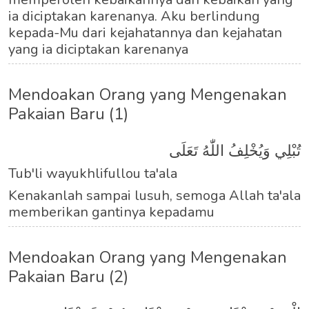
ia diciptakan karenanya. Aku berlindung
kepada-Mu dari kejahatannya dan kejahatan
yang ia diciptakan karenanya
Mendoakan Orang yang Mengenakan
Pakaian Baru (1)
تُبْلِي وَيُخْلِفُ اللّٰهُ تَعَلَى
Tub'li wayukhlifullou ta'ala
Kenakanlah sampai lusuh, semoga Allah ta'ala
memberikan gantinya kepadamu
Mendoakan Orang yang Mengenakan
Pakaian Baru (2)