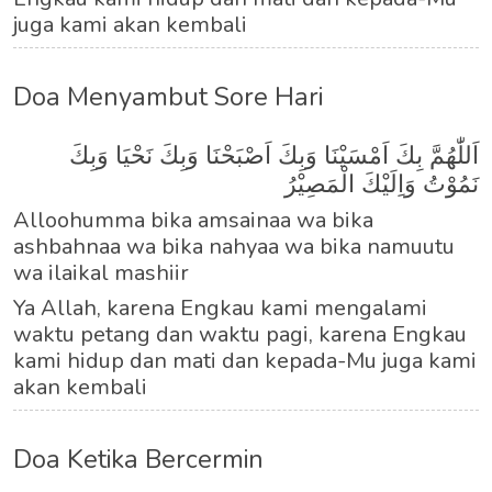
juga kami akan kembali
Doa Menyambut Sore Hari
اَللّٰهُمَّ بِكَ اَمْسَيْنَا وَبِكَ اَصْبَحْنَا وَبِكَ نَحْيَا وَبِكَ
نَمُوْتُ وَاِلَيْكَ الْمَصِيْرُ
Alloohumma bika amsainaa wa bika
ashbahnaa wa bika nahyaa wa bika namuutu
wa ilaikal mashiir
Ya Allah, karena Engkau kami mengalami
waktu petang dan waktu pagi, karena Engkau
kami hidup dan mati dan kepada-Mu juga kami
akan kembali
Doa Ketika Bercermin