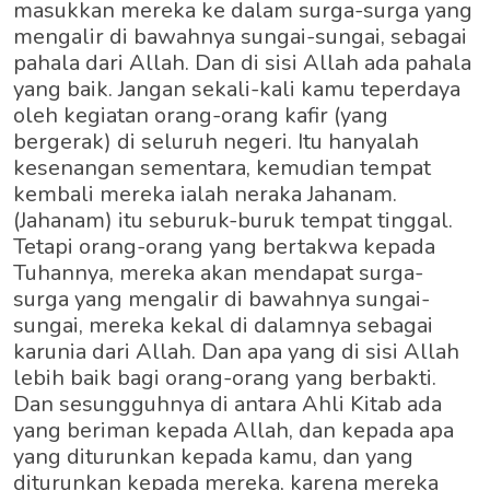
masukkan mereka ke dalam surga-surga yang
mengalir di bawahnya sungai-sungai, sebagai
pahala dari Allah. Dan di sisi Allah ada pahala
yang baik. Jangan sekali-kali kamu teperdaya
oleh kegiatan orang-orang kafir (yang
bergerak) di seluruh negeri. Itu hanyalah
kesenangan sementara, kemudian tempat
kembali mereka ialah neraka Jahanam.
(Jahanam) itu seburuk-buruk tempat tinggal.
Tetapi orang-orang yang bertakwa kepada
Tuhannya, mereka akan mendapat surga-
surga yang mengalir di bawahnya sungai-
sungai, mereka kekal di dalamnya sebagai
karunia dari Allah. Dan apa yang di sisi Allah
lebih baik bagi orang-orang yang berbakti.
Dan sesungguhnya di antara Ahli Kitab ada
yang beriman kepada Allah, dan kepada apa
yang diturunkan kepada kamu, dan yang
diturunkan kepada mereka, karena mereka