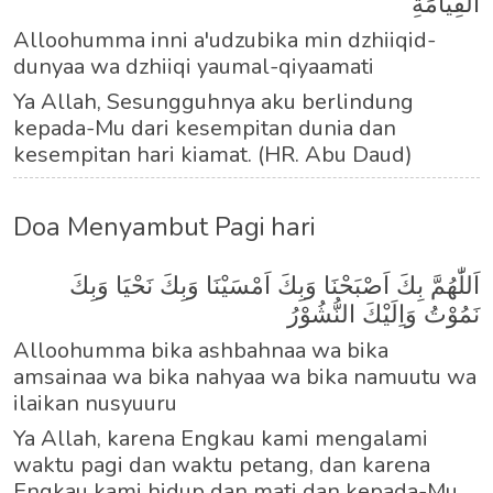
الْقِيَامَةِ
Alloohumma inni a'udzubika min dzhiiqid-
dunyaa wa dzhiiqi yaumal-qiyaamati
Ya Allah, Sesungguhnya aku berlindung
kepada-Mu dari kesempitan dunia dan
kesempitan hari kiamat. (HR. Abu Daud)
Doa Menyambut Pagi hari
اَللّٰهُمَّ بِكَ اَصْبَحْنَا وَبِكَ اَمْسَيْنَا وَبِكَ نَحْيَا وَبِكَ
نَمُوْتُ وَاِلَيْكَ النُّشُوْرُ
Alloohumma bika ashbahnaa wa bika
amsainaa wa bika nahyaa wa bika namuutu wa
ilaikan nusyuuru
Ya Allah, karena Engkau kami mengalami
waktu pagi dan waktu petang, dan karena
Engkau kami hidup dan mati dan kepada-Mu