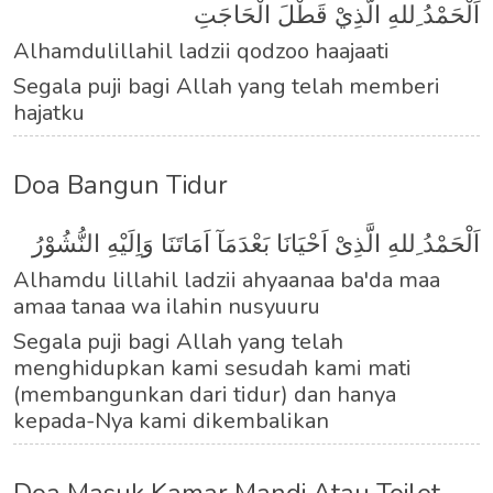
اَلْحَمْدُ ِللهِ الَّذِيْ قَطْلَ الْحَاجَتِ
Alhamdulillahil ladzii qodzoo haajaati
Segala puji bagi Allah yang telah memberi
hajatku
Doa Bangun Tidur
اَلْحَمْدُ ِللهِ الَّذِىْ اَحْيَانَا بَعْدَمَآ اَمَاتَنَا وَاِلَيْهِ النُّشُوْرُ
Alhamdu lillahil ladzii ahyaanaa ba'da maa
amaa tanaa wa ilahin nusyuuru
Segala puji bagi Allah yang telah
menghidupkan kami sesudah kami mati
(membangunkan dari tidur) dan hanya
kepada-Nya kami dikembalikan