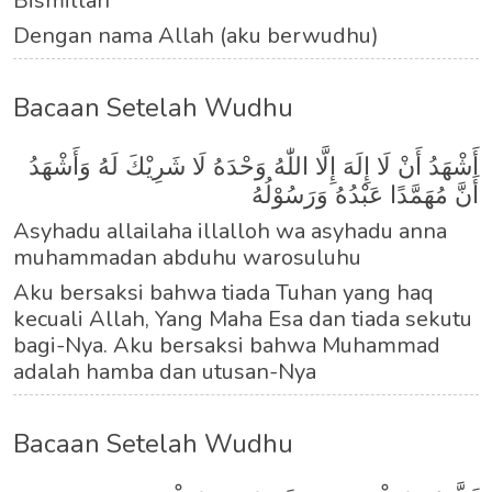
Bismillah
Dengan nama Allah (aku berwudhu)
Bacaan Setelah Wudhu
أَشْهَدُ أَنْ لَا إِلَهَ إِلَّا اللّٰهُ وَحْدَهُ لَا شَرِيْكَ لَهُ وَأَشْهَدُ
أَنَّ مُهَمَّدًا عَبْدُهُ وَرَسُوْلُهُ
Asyhadu allailaha illalloh wa asyhadu anna
muhammadan abduhu warosuluhu
Aku bersaksi bahwa tiada Tuhan yang haq
kecuali Allah, Yang Maha Esa dan tiada sekutu
bagi-Nya. Aku bersaksi bahwa Muhammad
adalah hamba dan utusan-Nya
Bacaan Setelah Wudhu