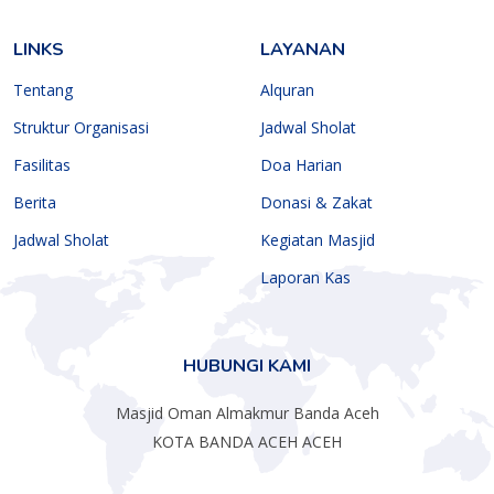
LINKS
LAYANAN
Tentang
Alquran
Struktur Organisasi
Jadwal Sholat
Fasilitas
Doa Harian
Berita
Donasi & Zakat
Jadwal Sholat
Kegiatan Masjid
Laporan Kas
HUBUNGI KAMI
Masjid Oman Almakmur Banda Aceh
KOTA BANDA ACEH ACEH