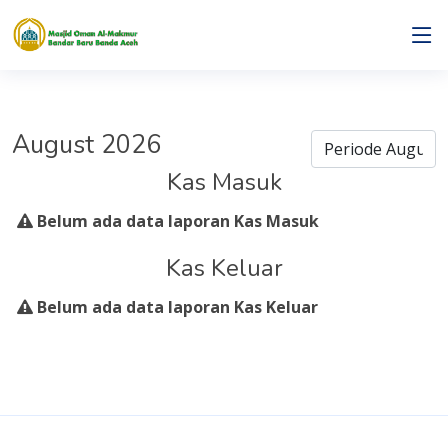
August 2026
Kas Masuk
Belum ada data laporan Kas Masuk
Kas Keluar
Belum ada data laporan Kas Keluar