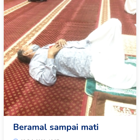
Beramal sampai mati