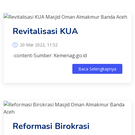
Revitalisasi KUA
20 Mar 2022, 11:52
-content-Sumber: Kemenag.go.id
Baca Selengkapnya
Reformasi Birokrasi