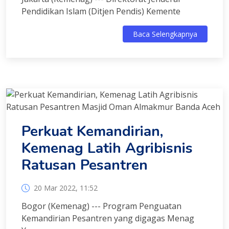
Pendidikan Islam (Ditjen Pendis) Kemente
Baca Selengkapnya
Perkuat Kemandirian,
Kemenag Latih Agribisnis
Ratusan Pesantren
20 Mar 2022, 11:52
Bogor (Kemenag) --- Program Penguatan
Kemandirian Pesantren yang digagas Menag