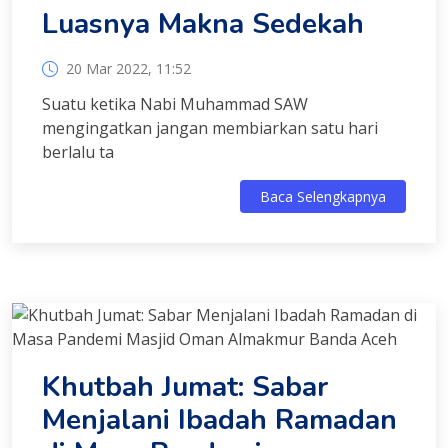
Luasnya Makna Sedekah
20 Mar 2022, 11:52
Suatu ketika Nabi Muhammad SAW
mengingatkan jangan membiarkan satu hari
berlalu ta
Baca Selengkapnya
Khutbah Jumat: Sabar
Menjalani Ibadah Ramadan