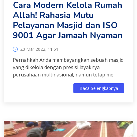
Cara Modern Kelola Rumah
Allah! Rahasia Mutu
Pelayanan Masjid dan ISO
9001 Agar Jamaah Nyaman
20 Mar 2022, 11:51
Pernahkah Anda membayangkan sebuah masjid
yang dikelola dengan presisi layaknya
perusahaan multinasional, namun tetap me
Baca Selengkapnya