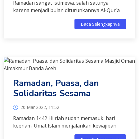
Ramadan sangat istimewa, salah satunya
karena menjadi bulan diturunkannya Al-Qur'a
Baca Selengkapnya
Ramadan, Puasa, dan
Solidaritas Sesama
20 Mar 2022, 11:52
Ramadan 1442 Hijriah sudah memasuki hari
keenam. Umat Islam menjalankan kewajiban