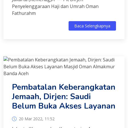
Penyelenggaraan Haji dan Umrah Oman
Fathurahm
Baca Selengkapnya
Pembatalan Keberangkatan
Jemaah, Dirjen: Saudi
Belum Buka Akses Layanan
20 Mar 2022, 11:52