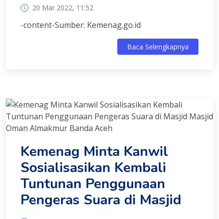
20 Mar 2022, 11:52
-content-Sumber: Kemenag.go.id
Baca Selengkapnya
Kemenag Minta Kanwil
Sosialisasikan Kembali
Tuntunan Penggunaan
Pengeras Suara di Masjid