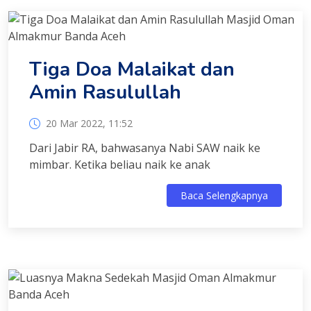
Tiga Doa Malaikat dan
Amin Rasulullah
20 Mar 2022, 11:52
Dari Jabir RA, bahwasanya Nabi SAW naik ke
mimbar. Ketika beliau naik ke anak
Baca Selengkapnya