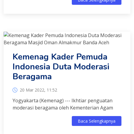
Kemenag Kader Pemuda
Indonesia Duta Moderasi
Beragama
20 Mar 2022, 11:52
Yogyakarta (Kemenag) --- Ikhtiar penguatan
moderasi beragama oleh Kementerian Agam
Baca Selengkapnya