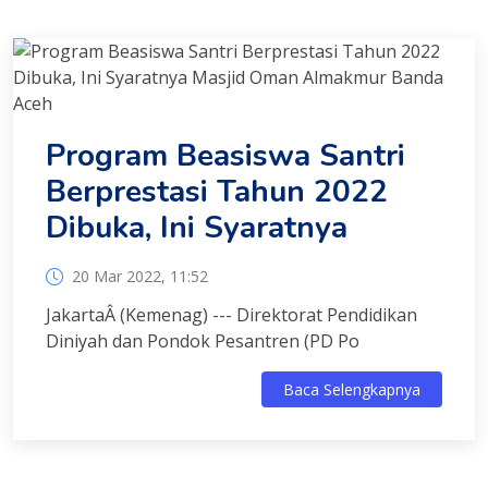
Program Beasiswa Santri
Berprestasi Tahun 2022
Dibuka, Ini Syaratnya
20 Mar 2022, 11:52
JakartaÂ (Kemenag) --- Direktorat Pendidikan
Diniyah dan Pondok Pesantren (PD Po
Baca Selengkapnya