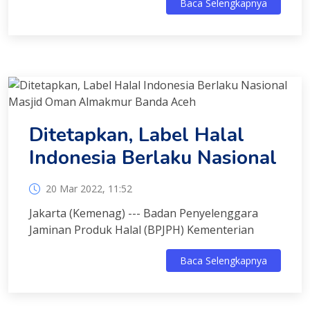
Baca Selengkapnya
Ditetapkan, Label Halal
Indonesia Berlaku Nasional
20 Mar 2022, 11:52
Jakarta (Kemenag) --- Badan Penyelenggara
Jaminan Produk Halal (BPJPH) Kementerian
Baca Selengkapnya