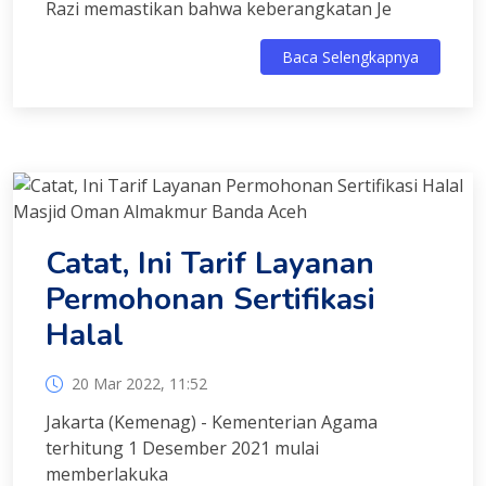
Razi memastikan bahwa keberangkatan Je
Baca Selengkapnya
Catat, Ini Tarif Layanan
Permohonan Sertifikasi
Halal
20 Mar 2022, 11:52
Jakarta (Kemenag) - Kementerian Agama
terhitung 1 Desember 2021 mulai
memberlakuka