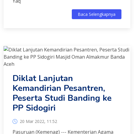
Yaq
Baca Selengkapnya
Diklat Lanjutan
Kemandirian Pesantren,
Peserta Studi Banding ke
PP Sidogiri
20 Mar 2022, 11:52
Pasuruan (Kemenag) --- Kementerian Agama