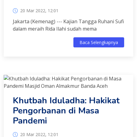
20 Mar 2022, 12:01
Jakarta (Kemenag) --- Kajian Tangga Ruhani Sufi
dalam meraih Rida Ilahi sudah mema
Baca Selengkapnya
Khutbah Iduladha: Hakikat
Pengorbanan di Masa
Pandemi
20 Mar 2022, 12:01