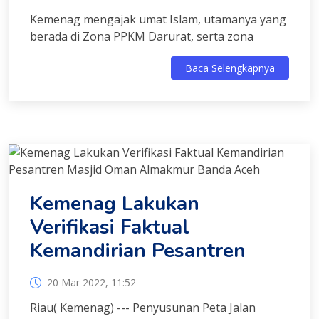
Kemenag mengajak umat Islam, utamanya yang
berada di Zona PPKM Darurat, serta zona
Baca Selengkapnya
Kemenag Lakukan
Verifikasi Faktual
Kemandirian Pesantren
20 Mar 2022, 11:52
Riau( Kemenag) --- Penyusunan Peta Jalan