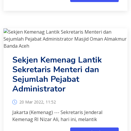
Sekjen Kemenag Lantik
Sekretaris Menteri dan
Sejumlah Pejabat
Administrator
20 Mar 2022, 11:52
Jakarta (Kemenag) --- Sekretaris Jenderal
Kemenag RI Nizar Ali, hari ini, melantik