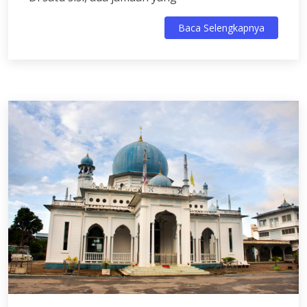
Baca Selengkapnya