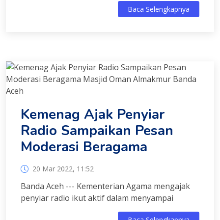
Baca Selengkapnya
Kemenag Ajak Penyiar
Radio Sampaikan Pesan
Moderasi Beragama
20 Mar 2022, 11:52
Banda Aceh --- Kementerian Agama mengajak
penyiar radio ikut aktif dalam menyampai
Baca Selengkapnya