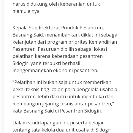
harus didukung oleh keberanian untuk
memulainya.
Kepala Subdirektorat Pondok Pesantren,
Basnang Said, menambahkan, diklat ini sebagai
kelanjutan dari program prioritas Kemandirian
Pesantren. Pasuruan dipilih sebagai lokasi
pelatihan karena keberadaan pesantren
Sidogiri yang terbukti berhasil
mengembangkan ekonomi pesantren.
"Pelatihan ini bukan saja untuk memberikan
bekal teknis bagi calon para pengelola usaha di
pesantren, lebih dari itu untuk membuka dan
membangun jejaring bisnis antar pesantren,"
kata Basnang Said di Pesantren Sidogiri.
Dalam studi lapangan ini, peserta belajar
tentang tata kelola dua unit usaha di Sidogiri,