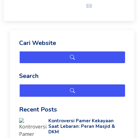
Email
Cari Website
Search
Recent Posts
Kontroversi Pamer Kekayaan
Saat Lebaran: Peran Masjid &
DKM