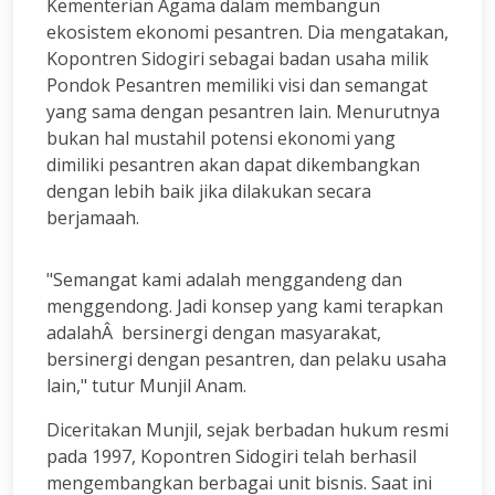
Kementerian Agama dalam membangun
ekosistem ekonomi pesantren. Dia mengatakan,
Kopontren Sidogiri sebagai badan usaha milik
Pondok Pesantren memiliki visi dan semangat
yang sama dengan pesantren lain. Menurutnya
bukan hal mustahil potensi ekonomi yang
dimiliki pesantren akan dapat dikembangkan
dengan lebih baik jika dilakukan secara
berjamaah.
"Semangat kami adalah menggandeng dan
menggendong. Jadi konsep yang kami terapkan
adalahÂ bersinergi dengan masyarakat,
bersinergi dengan pesantren, dan pelaku usaha
lain," tutur Munjil Anam.
Diceritakan Munjil, sejak berbadan hukum resmi
pada 1997, Kopontren Sidogiri telah berhasil
mengembangkan berbagai unit bisnis. Saat ini