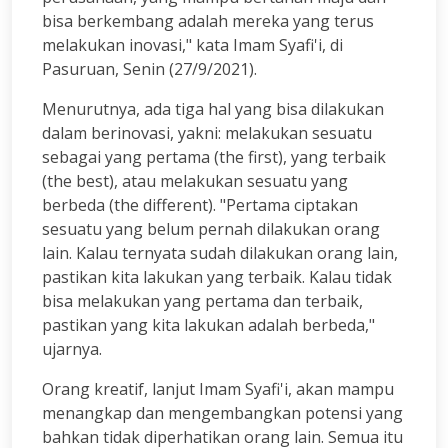
bisa berkembang adalah mereka yang terus
melakukan inovasi," kata Imam Syafi'i, di
Pasuruan, Senin (27/9/2021).
Menurutnya, ada tiga hal yang bisa dilakukan
dalam berinovasi, yakni: melakukan sesuatu
sebagai yang pertama (the first), yang terbaik
(the best), atau melakukan sesuatu yang
berbeda (the different). "Pertama ciptakan
sesuatu yang belum pernah dilakukan orang
lain. Kalau ternyata sudah dilakukan orang lain,
pastikan kita lakukan yang terbaik. Kalau tidak
bisa melakukan yang pertama dan terbaik,
pastikan yang kita lakukan adalah berbeda,"
ujarnya.
Orang kreatif, lanjut Imam Syafi'i, akan mampu
menangkap dan mengembangkan potensi yang
bahkan tidak diperhatikan orang lain. Semua itu