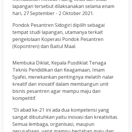
lapangan tersebut dilaksanakan selama enam
hari, 27 September - 2 Oktober 2021.
Pondok Pesantren Sidogiri dipilih sebagai
tempat studi lapangan, utamanya terkait
pengelolaan Koperasi Pondok Pesantren
(Kopontren) dan Baitul Maal.
Membuka Diklat, Kepala Pusdiklat Tenaga
Teknis Pendidikan dan Keagamaan, Imam
Syafei, menekankan pentingnya melatih nalar
kreatif dan inovatif dalam membangun unit
bisnis pesantren agar mampu maju dan
kompetitif.
"Di abad ke-21 ini ada dua kompetensi yang
sangat dibutuhkan yaitu inovasi dan kreativitas.
Semua lembaga, organisasi, maupun
perusahaan, yang mampu bertahan maju dan