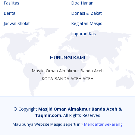
Fasilitas
Doa Harian
Berita
Donasi & Zakat
Jadwal Sholat
Kegiatan Masjid
Laporan Kas
HUBUNGI KAMI
Masjid Oman Almakmur Banda Aceh
KOTA BANDA ACEH ACEH
© Copyright
Masjid Oman Almakmur Banda Aceh &
Taqmir.com
. All Rights Reserved
Mau punya Website Masjid seperti ini?
Mendaftar Sekarang