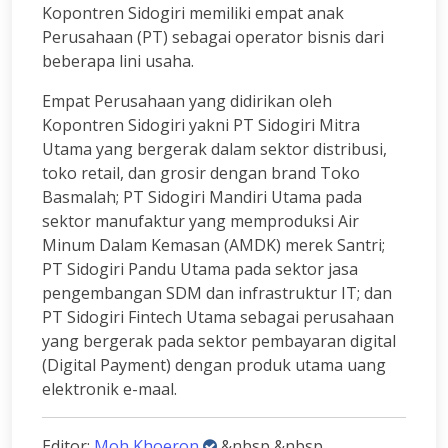
Kopontren Sidogiri memiliki empat anak
Perusahaan (PT) sebagai operator bisnis dari
beberapa lini usaha.
Empat Perusahaan yang didirikan oleh
Kopontren Sidogiri yakni PT Sidogiri Mitra
Utama yang bergerak dalam sektor distribusi,
toko retail, dan grosir dengan brand Toko
Basmalah; PT Sidogiri Mandiri Utama pada
sektor manufaktur yang memproduksi Air
Minum Dalam Kemasan (AMDK) merek Santri;
PT Sidogiri Pandu Utama pada sektor jasa
pengembangan SDM dan infrastruktur IT; dan
PT Sidogiri Fintech Utama sebagai perusahaan
yang bergerak pada sektor pembayaran digital
(Digital Payment) dengan produk utama uang
elektronik e-maal.
Editor:
Moh Khoeron
&nbsp &nbsp