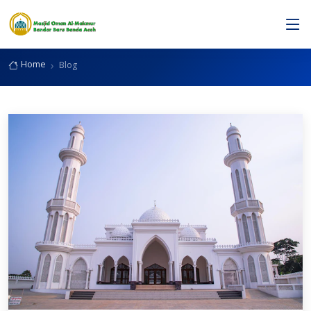
Blog
Home
Blog