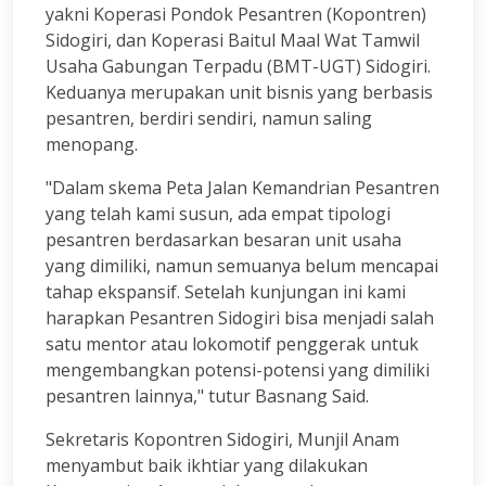
yakni Koperasi Pondok Pesantren (Kopontren)
Sidogiri, dan Koperasi Baitul Maal Wat Tamwil
Usaha Gabungan Terpadu (BMT-UGT) Sidogiri.
Keduanya merupakan unit bisnis yang berbasis
pesantren, berdiri sendiri, namun saling
menopang.
"Dalam skema Peta Jalan Kemandrian Pesantren
yang telah kami susun, ada empat tipologi
pesantren berdasarkan besaran unit usaha
yang dimiliki, namun semuanya belum mencapai
tahap ekspansif. Setelah kunjungan ini kami
harapkan Pesantren Sidogiri bisa menjadi salah
satu mentor atau lokomotif penggerak untuk
mengembangkan potensi-potensi yang dimiliki
pesantren lainnya," tutur Basnang Said.
Sekretaris Kopontren Sidogiri, Munjil Anam
menyambut baik ikhtiar yang dilakukan